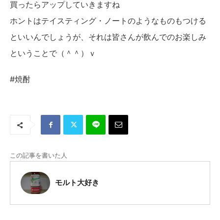
買ったらアップしていきますね
ホントはテイスティング・ノートのようなものもつける
といいんでしょうが、それは皆さんが飲んでのお楽しみ
ということで（＾＾）ｖ
#焼酎
この記事を書いた人
モルト大好き