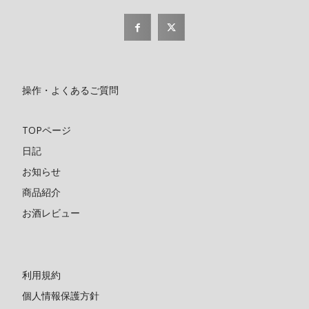
操作・よくあるご質問
TOPページ
日記
お知らせ
商品紹介
お酒レビュー
利用規約
個人情報保護方針