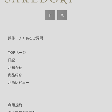
操作・よくあるご質問
TOPページ
日記
お知らせ
商品紹介
お酒レビュー
利用規約