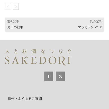
前の記事
次の記事
先日の戦果
マッカラン Vol.2
操作・よくあるご質問