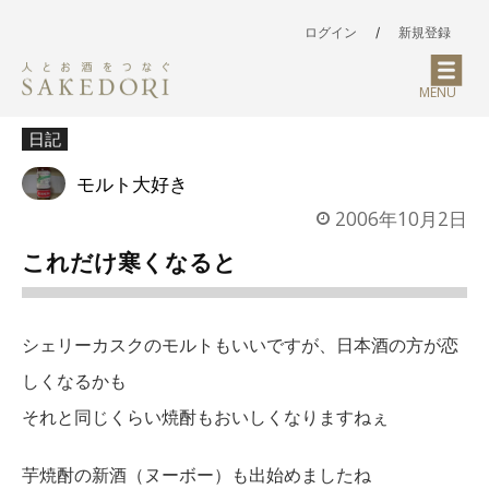
ログイン
/
新規登録
MENU
日記
モルト大好き
2006年10月2日
これだけ寒くなると
シェリーカスクのモルトもいいですが、日本酒の方が恋
しくなるかも
それと同じくらい焼酎もおいしくなりますねぇ
芋焼酎の新酒（ヌーボー）も出始めましたね