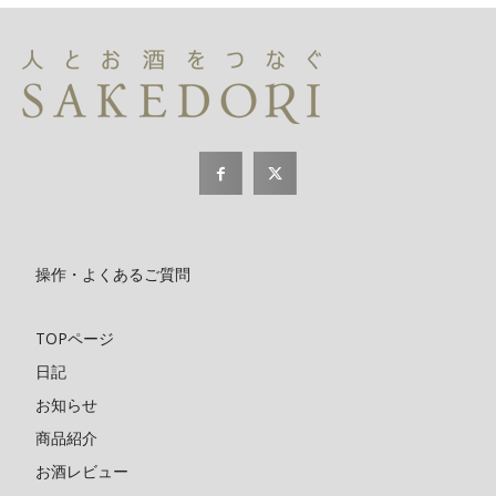
操作・よくあるご質問
TOPページ
日記
お知らせ
商品紹介
お酒レビュー