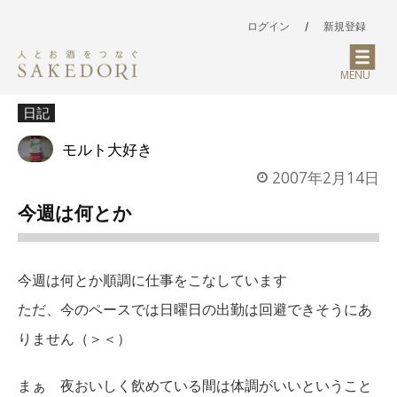
ログイン
/
新規登録
MENU
日記
モルト大好き
2007年2月14日
今週は何とか
今週は何とか順調に仕事をこなしています
ただ、今のペースでは日曜日の出勤は回避できそうにあ
りません（＞＜）
まぁ 夜おいしく飲めている間は体調がいいということ