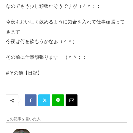
なのでもう少し頑張れそうですが（＾＾；；
今夜もおいしく飲めるように気合を入れて仕事頑張って
きます
今夜は何を飲もうかなぁ（＾＾）
その前に仕事頑張ります （＾＾；；
#その他【日記】
この記事を書いた人