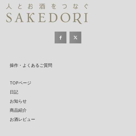
操作・よくあるご質問
TOPページ
日記
お知らせ
商品紹介
お酒レビュー