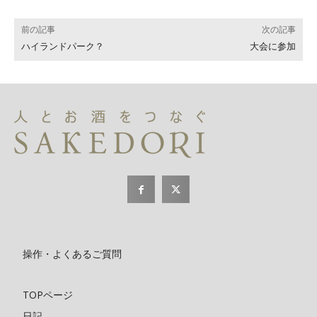
前の記事
次の記事
ハイランドパーク？
大会に参加
操作・よくあるご質問
TOPページ
日記