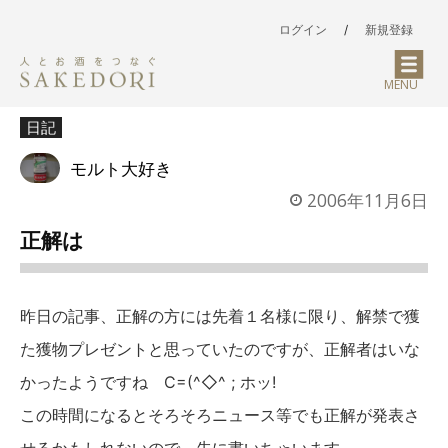
ログイン
/
新規登録
MENU
日記
モルト大好き
2006年11月6日
正解は
昨日の記事、正解の方には先着１名様に限り、解禁で獲
た獲物プレゼントと思っていたのですが、正解者はいな
かったようですね C=(^◇^ ; ホッ!
この時間になるとそろそろニュース等でも正解が発表さ