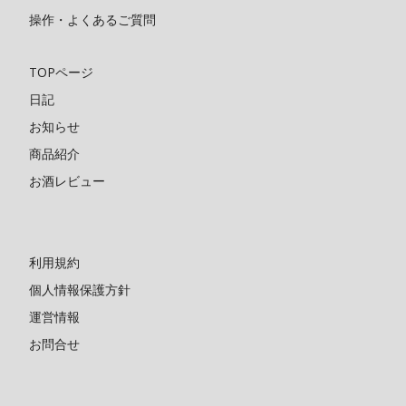
操作・よくあるご質問
TOPページ
日記
お知らせ
商品紹介
お酒レビュー
利用規約
個人情報保護方針
運営情報
お問合せ