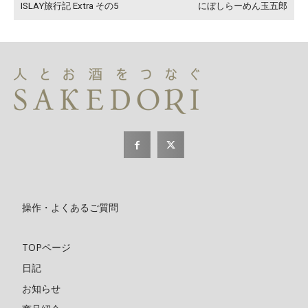
ISLAY旅行記 Extra その5
にぼしらーめん玉五郎
操作・よくあるご質問
TOPページ
日記
お知らせ