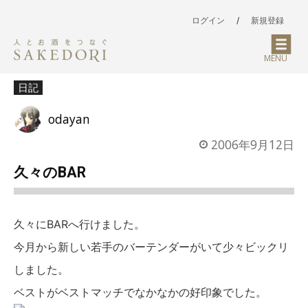
ログイン
/
新規登録
MENU
日記
odayan
2006年9月12日
久々のBAR
久々にBARへ行けました。
今月から新しい若手のバーテンダーがいて少々ビックリ
しました。
ベストがベストマッチでなかなかの好印象でした。