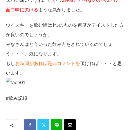
味わい深いですね。しかし
3杯目だからなのかちょっと
面白味に欠ける
ような気がしました。
ウイスキーを飲む際は1つのものを何度かテイストした方
が良いのでしょうか。
みなさんはどういった飲み方をされているのでしょ
う・・・。気になります。
もし
お時間があれば是非コメントを
頂ければ・・・と思
います。
#飲み記録