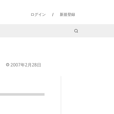
ログイン
/
新規登録
2007年2月28日
に