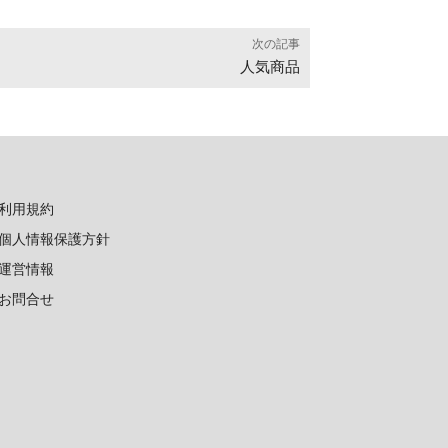
次の記事
人気商品
利用規約
個人情報保護方針
運営情報
お問合せ