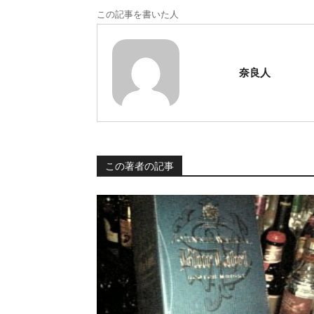
この記事を書いた人
奈良人
この著者の記事