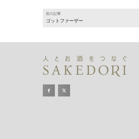
前の記事
ゴットファーザー