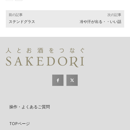
前の記事
次の記事
ステンドグラス
冷や汗が出る・・いい話
操作・よくあるご質問
TOPページ