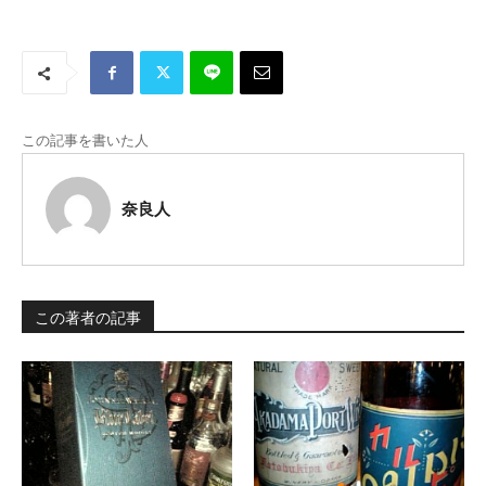
この記事を書いた人
奈良人
この著者の記事