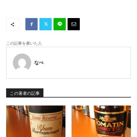
この記事を書いた人
なべ
この著者の記事