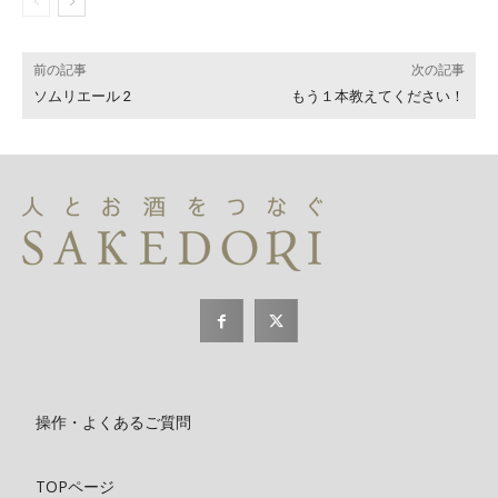
前の記事
次の記事
ソムリエール 2
もう１本教えてください！
操作・よくあるご質問
TOPページ