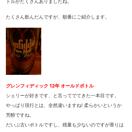
トルがたくさんありましたね。
たくさん飲んだんですが、順番にご紹介します。
グレンフィディック 12年 オールドボトル
シェリーが好きです、と言ってでてきた一本目です。
やっぱり現行とは、全然違いますね! 柔らかいというか
芳醇ですね。
だいぶ古いボトルですし、残量も少ないのですが香りは