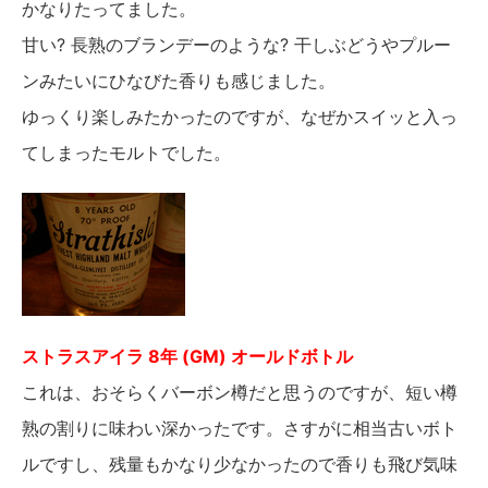
かなりたってました。
甘い? 長熟のブランデーのような? 干しぶどうやプルー
ンみたいにひなびた香りも感じました。
ゆっくり楽しみたかったのですが、なぜかスイッと入っ
てしまったモルトでした。
ストラスアイラ 8年 (GM) オールドボトル
これは、おそらくバーボン樽だと思うのですが、短い樽
熟の割りに味わい深かったです。さすがに相当古いボト
ルですし、残量もかなり少なかったので香りも飛び気味