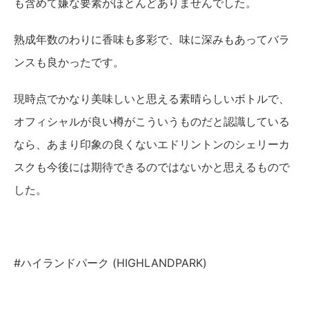
も含めて嫌な要素がほとんどありませんでした。
熟成年数のわりに香味も多彩で、味に深みもあってバラ
ンスも良かったです。
現時点でかなり美味しいと思える素晴らしいボトルで、
オフィシャルが良い樽がこういうものだと認識している
なら、あまり印象の良くないエドリントンのシェリーカ
スクも今後には期待できるのではないかと思えるもので
した。
#ハイランドパーク (HIGHLANDPARK)