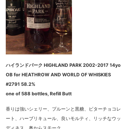
ハイランドパーク HIGHLAND PARK 2002-2017 14yo
OB for HEATHROW AND WORLD OF WHISKIES
#2791 58.2%
one of 588 bottles, Refill Butt
香りは強いシェリー、プルーンと黒糖、ビターチョコレ
ート、ハーブリキュール、良いモルティ、リッチなウッ
ディネス、奥からスモーク。