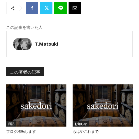
この記事を書いた人
T.Matsuki
この著者の記事
日記
お知らせ
ブログ移転します
もはやこれまで