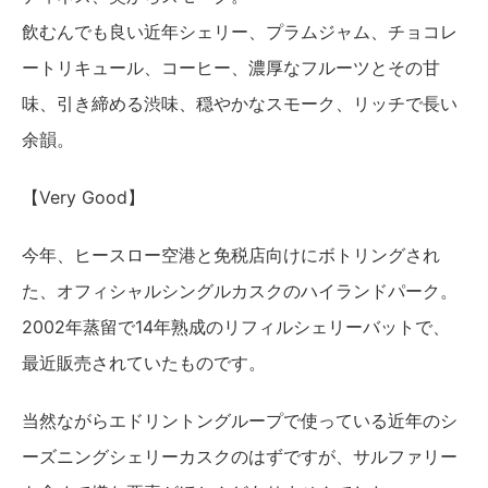
飲むんでも良い近年シェリー、プラムジャム、チョコレ
ートリキュール、コーヒー、濃厚なフルーツとその甘
味、引き締める渋味、穏やかなスモーク、リッチで長い
余韻。
【Very Good】
今年、ヒースロー空港と免税店向けにボトリングされ
た、オフィシャルシングルカスクのハイランドパーク。
2002年蒸留で14年熟成のリフィルシェリーバットで、
最近販売されていたものです。
当然ながらエドリントングループで使っている近年のシ
ーズニングシェリーカスクのはずですが、サルファリー