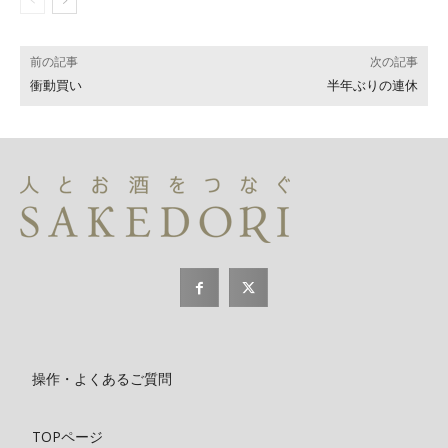
前の記事
次の記事
衝動買い
半年ぶりの連休
操作・よくあるご質問
TOPページ