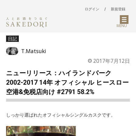
ログイン
/
新規登録
MENU
日記
T.Matsuki
2017年7月12日
ニューリリース：ハイランドパーク
2002-2017 14年 オフィシャル ヒースロー
空港&免税店向け #2791 58.2%
しっかり選ばれたオフィシャルシングルカスクです。