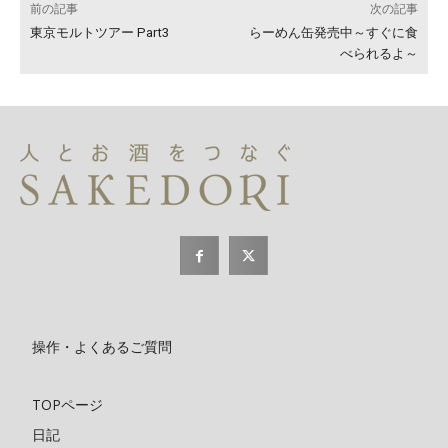
前の記事
次の記事
東京モルトツアー Part3
らーめん缶発売中～すぐに食
べられるよ～
操作・よくあるご質問
TOPページ
日記