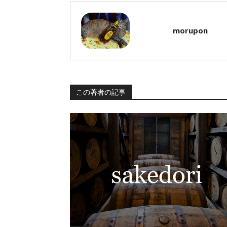
morupon
この著者の記事