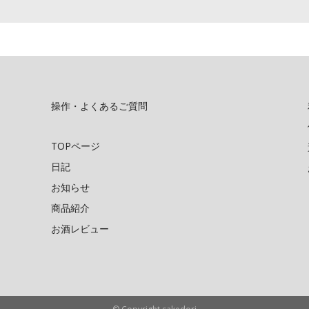
操作・よくあるご質問
TOPページ
日記
お知らせ
商品紹介
お酒レビュー