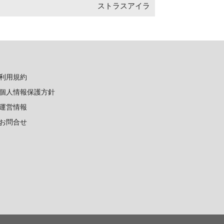
ストラスアイラ
利用規約
個人情報保護方針
運営情報
お問合せ