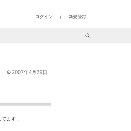
ログイン
/
新規登録
2007年4月29日
してます．