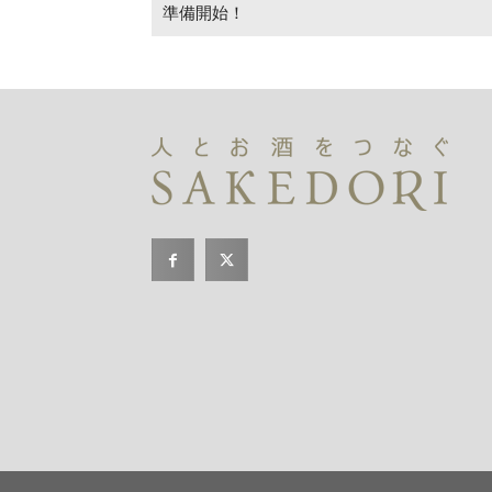
準備開始！