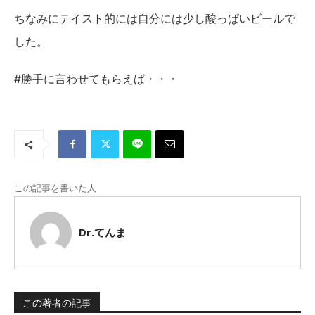
ちなみにテイスト的には自分には少し酸っぱいビールで
した。
#勝手に言わせてもらえば・・・
この記事を書いた人
Dr.てんま
この著者の記事