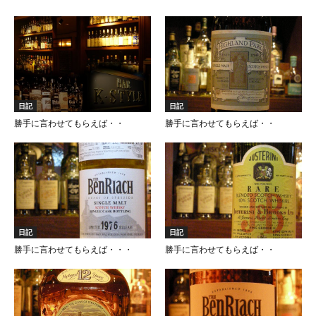
日記
日記
勝手に言わせてもらえば・・
勝手に言わせてもらえば・・
日記
日記
勝手に言わせてもらえば・・・
勝手に言わせてもらえば・・