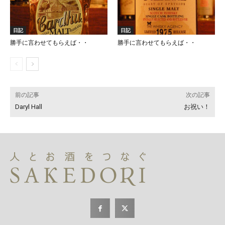
日記
日記
勝手に言わせてもらえば・・
勝手に言わせてもらえば・・
前の記事
次の記事
Daryl Hall
お祝い！