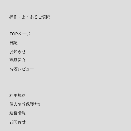
操作・よくあるご質問
TOPページ
日記
お知らせ
商品紹介
お酒レビュー
利用規約
個人情報保護方針
運営情報
お問合せ