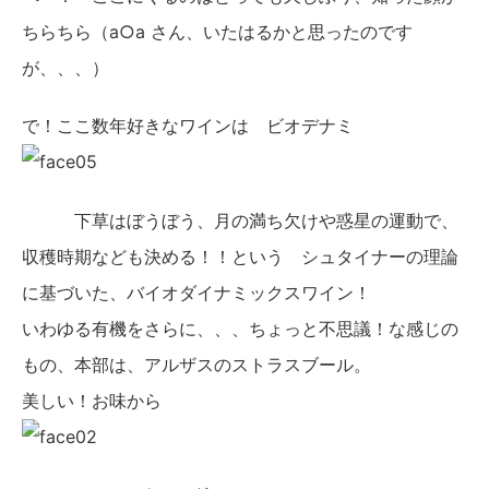
ちらちら（a○a さん、いたはるかと思ったのです
が、、、）
で！ここ数年好きなワインは ビオデナミ
下草はぼうぼう、月の満ち欠けや惑星の運動で、
収穫時期なども決める！！という シュタイナーの理論
に基づいた、バイオダイナミックスワイン！
いわゆる有機をさらに、、、ちょっと不思議！な感じの
もの、本部は、アルザスのストラスブール。
美しい！お味から