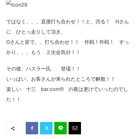
ではなく、、、直接打ち合わせ！！と、渋る！ Hさん
に ひとっ走りして頂き、
Oさんと皆で、、打ち合わせ！！ 作戦！作戦！ すっ
かり、、、もう ２次会気分！！
その後、ハスラー氏 登場！！
いっぱい、お客さんが来られたところで解散！！
楽しい 十三 bar.com!!! の夜は更けていったのでし
た！！