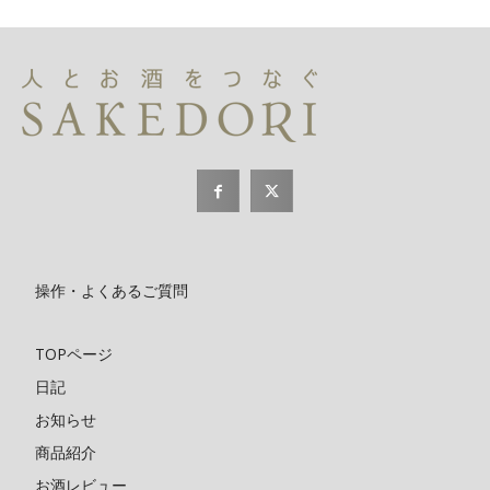
操作・よくあるご質問
TOPページ
日記
お知らせ
商品紹介
お酒レビュー