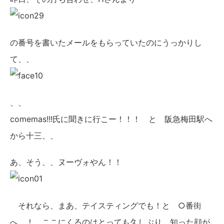
の番号を書いたメールをもらっていたのにうっかりし
て、、
、、
comemas!!!氏に聞きに行こー！！！ と 阪急梅田駅へ
から十三、、
あ、そう、、ヌーヴォやん！！
それなら、まあ、テイスティングでも！と ○番街
へ ！ ここにくるのはとっても久しぶり、知った顔が