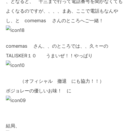
、となると、 十三まで行って電話番号を聞かなくても
よくなるのですが、、、、まあ、ここで電話もなんや
し、と comemas さんのところへご一緒！
comemas さん、、のところでは、、久々ーの
TALISKER１０ うまいぜ！！やっぱり
（オフィシャル 撤退 にも協力！！）
ボジョレーの優しいお味！ に
結局、