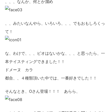
、、、なんか、何とか溜め
、、みたいなんやら、いろいろ、、、でもおもしろくっ
て！
な、わけで、、、ビオはないかな、、、と思ったら、一
本テイスティングできました！！
ドメーヌ カラ
都合、、４種類頂いた中では、一番好きでした！！
そんなとき、Oさん登場！！！ あらら、