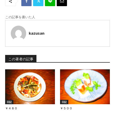
この記事を書いた人
kazusan
この著者の記事
日記
日記
￥４８０
￥５００