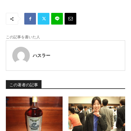
この記事を書いた人
ハスラー
この著者の記事