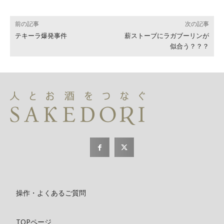
前の記事
次の記事
テキーラ爆発事件
薪ストーブにラガブーリンが
似合う？？？
操作・よくあるご質問
TOPページ