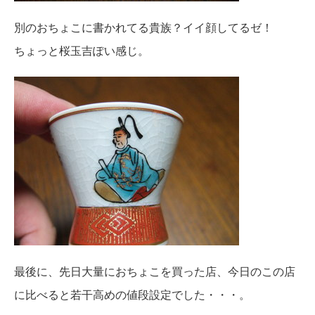
別のおちょこに書かれてる貴族？イイ顔してるゼ！
ちょっと桜玉吉ぽい感じ。
最後に、先日大量におちょこを買った店、今日のこの店
に比べると若干高めの値段設定でした・・・。