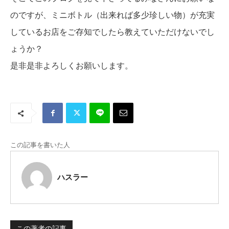
のですが、ミニボトル（出来れば多少珍しい物）が充実
しているお店をご存知でしたら教えていただけないでし
ょうか？
是非是非よろしくお願いします。
この記事を書いた人
ハスラー
この著者の記事