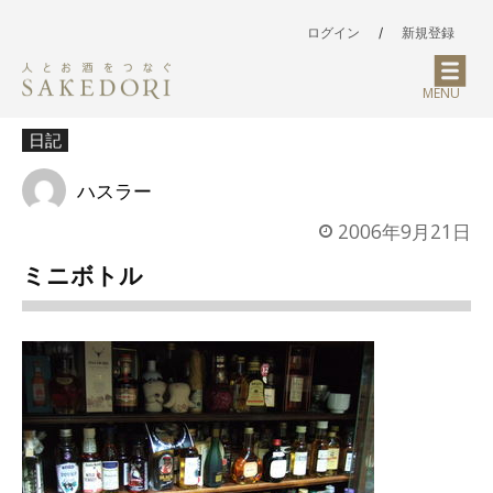
ログイン
/
新規登録
MENU
日記
ハスラー
2006年9月21日
ミニボトル