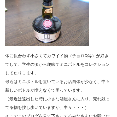
体に似合わず小さくてカワイイ物（チョロQ等）が好き
でして、学生の頃から趣味でミニボトルをコレクション
してたりします。
最近はミニボトルを置いているお店自体が少なく、中々
新しいボトルが増えなくて困っています。
（最近は遠出した時に小さな酒屋さんに入り、売れ残っ
てる物を捜し歩いていますが、中々・・・）
そこでこのブログを見て下さってるみなさんにお願いな