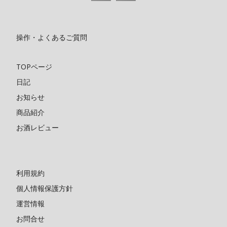
操作・よくあるご質問
TOPページ
日記
お知らせ
商品紹介
お酒レビュー
利用規約
個人情報保護方針
運営情報
お問合せ