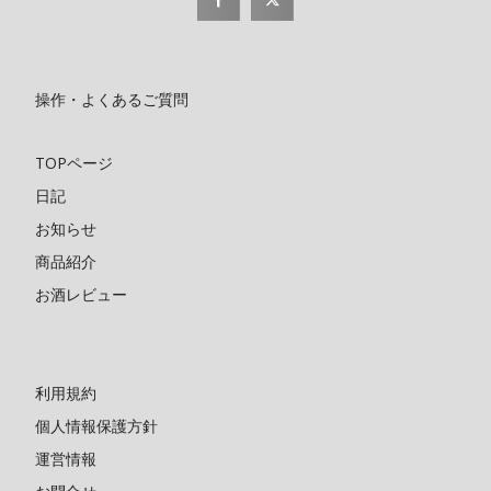
操作・よくあるご質問
TOPページ
日記
お知らせ
商品紹介
お酒レビュー
利用規約
個人情報保護方針
運営情報