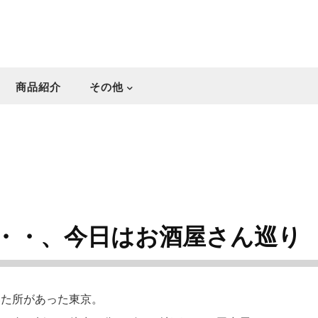
商品紹介
その他
・・、今日はお酒屋さん巡り
いた所があった東京。