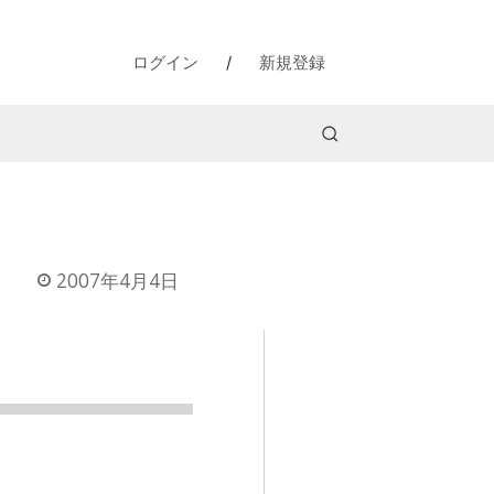
ログイン
/
新規登録
2007年4月4日