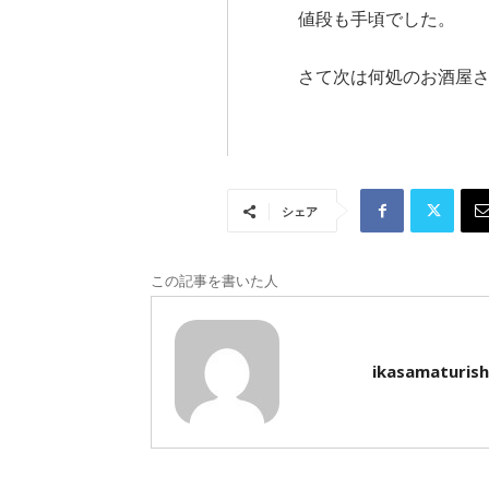
値段も手頃でした。
さて次は何処のお酒屋
シェア
この記事を書いた人
ikasamaturish