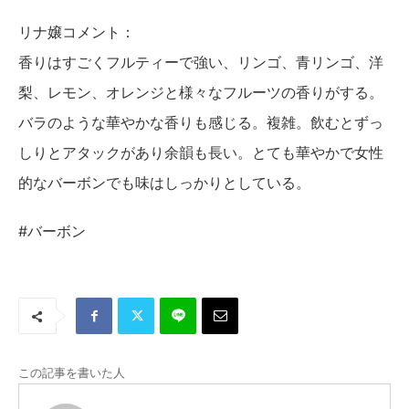
リナ嬢コメント：
香りはすごくフルティーで強い、リンゴ、青リンゴ、洋
梨、レモン、オレンジと様々なフルーツの香りがする。
バラのような華やかな香りも感じる。複雑。飲むとずっ
しりとアタックがあり余韻も長い。とても華やかで女性
的なバーボンでも味はしっかりとしている。
#バーボン
この記事を書いた人