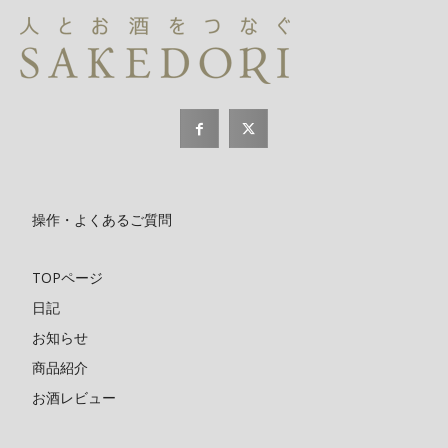
操作・よくあるご質問
TOPページ
日記
お知らせ
商品紹介
お酒レビュー