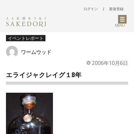
ログイン
/
新規登録
MENU
イベントレポート
ワームウッド
2006年10月6日
エライジャクレイグ１8年