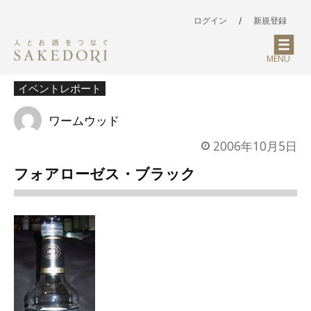
ログイン
/
新規登録
MENU
イベントレポート
ワームウッド
2006年10月5日
フォアローゼス・ブラック