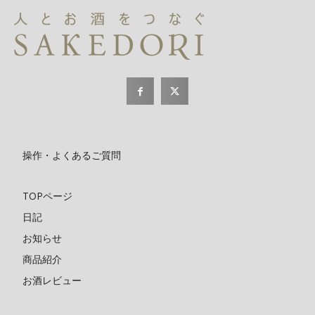
操作・よくあるご質問
TOPページ
日記
お知らせ
商品紹介
お酒レビュー