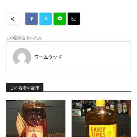
この記事を書いた人
ワームウッド
この著者の記事