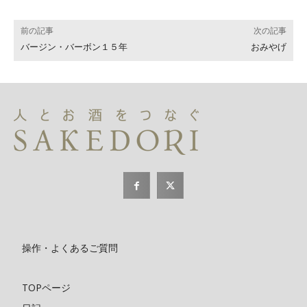
前の記事
次の記事
バージン・バーボン１５年
おみやげ
操作・よくあるご質問
TOPページ