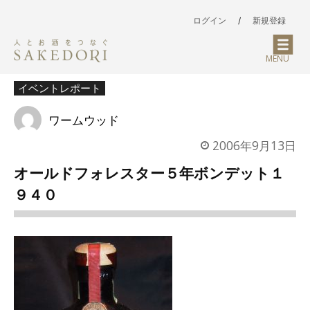
ログイン
/
新規登録
MENU
イベントレポート
ワームウッド
2006年9月13日
オールドフォレスター５年ボンデット１
９４０