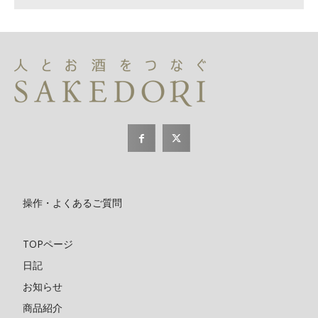
操作・よくあるご質問
TOPページ
日記
お知らせ
商品紹介