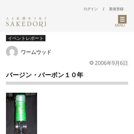
ログイン
/
新規登録
MENU
イベントレポート
ワームウッド
2006年9月6日
バージン・バーボン１０年