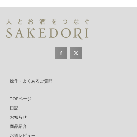
操作・よくあるご質問
TOPページ
日記
お知らせ
商品紹介
お酒レビュー