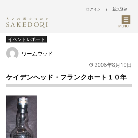
ログイン
/
新規登録
MENU
イベントレポート
ワームウッド
2006年8月19日
ケイデンヘッド・フランクホート１０年