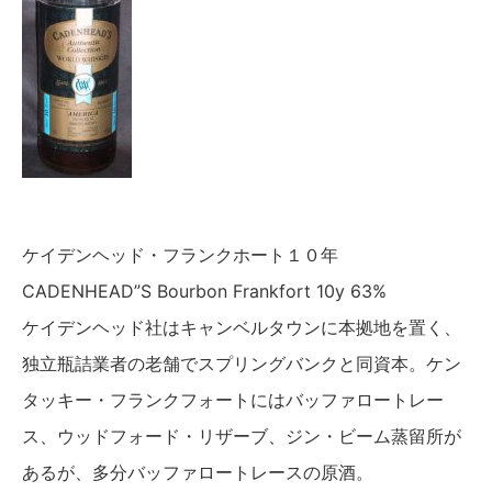
ケイデンヘッド・フランクホート１０年
CADENHEAD”S Bourbon Frankfort 10y 63%
ケイデンヘッド社はキャンベルタウンに本拠地を置く、
独立瓶詰業者の老舗でスプリングバンクと同資本。ケン
タッキー・フランクフォートにはバッファロートレー
ス、ウッドフォード・リザーブ、ジン・ビーム蒸留所が
あるが、多分バッファロートレースの原酒。