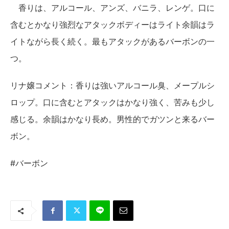
香りは、アルコール、アンズ、バニラ、レンゲ。口に
含むとかなり強烈なアタックボディーはライト余韻はラ
イトながら長く続く。最もアタックがあるバーボンの一
つ。
リナ嬢コメント：香りは強いアルコール臭、メープルシ
ロップ。口に含むとアタックはかなり強く、苦みも少し
感じる。余韻はかなり長め。男性的でガツンと来るバー
ボン。
#バーボン