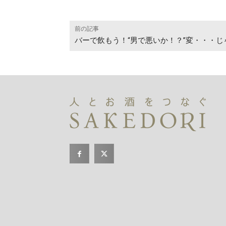
前の記事
バーで飲もう！“男で悪いか！？”変・・・じ