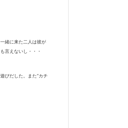
 一緒に来た二人は彼が
とも言えないし・・・
遊びだした。また“カチ