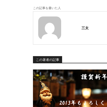
この記事を書いた人
三太
この著者の記事