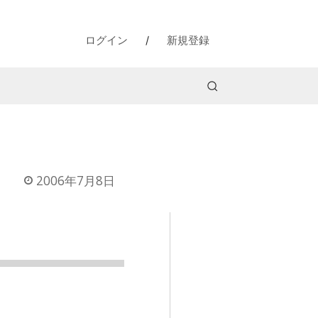
ログイン
/
新規登録
2006年7月8日