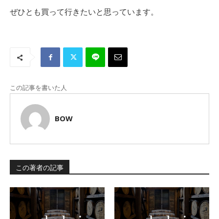
ぜひとも買って行きたいと思っています。
この記事を書いた人
BOW
この著者の記事