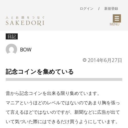
ログイン
/
新規登録
MENU
日記
BOW
2014年6月27日
記念コインを集めている
昔から記念コインを出来る限り集めています。
マニアというほどのレベルではないのであまり胸を張っ
て言えるほどではないのですが、新聞などに広告が出て
いて気づいた際にはできるだけ買うようにしています。