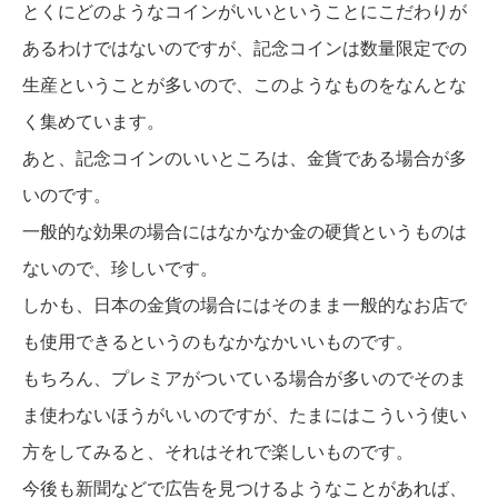
とくにどのようなコインがいいということにこだわりが
あるわけではないのですが、記念コインは数量限定での
生産ということが多いので、このようなものをなんとな
く集めています。
あと、記念コインのいいところは、金貨である場合が多
いのです。
一般的な効果の場合にはなかなか金の硬貨というものは
ないので、珍しいです。
しかも、日本の金貨の場合にはそのまま一般的なお店で
も使用できるというのもなかなかいいものです。
もちろん、プレミアがついている場合が多いのでそのま
ま使わないほうがいいのですが、たまにはこういう使い
方をしてみると、それはそれで楽しいものです。
今後も新聞などで広告を見つけるようなことがあれば、