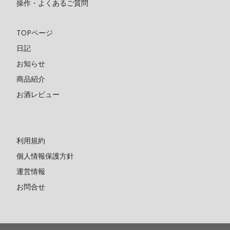
操作・よくあるご質問
TOPページ
日記
お知らせ
商品紹介
お酒レビュー
利用規約
個人情報保護方針
運営情報
お問合せ