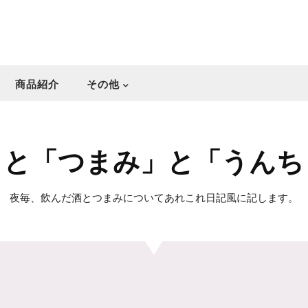
商品紹介
その他
」と「つまみ」と「うんち
夜毎、飲んだ酒とつまみについてあれこれ日記風に記します。