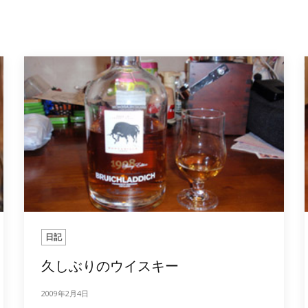
日記
久しぶりのウイスキー
2009年2月4日