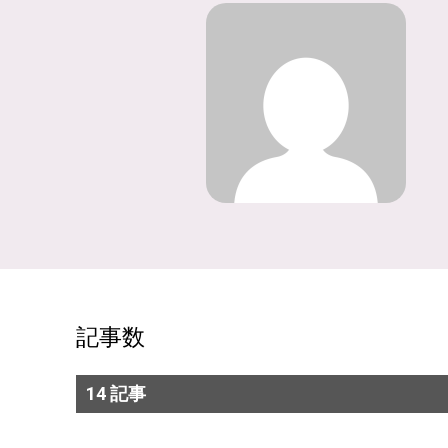
記事数
14 記事