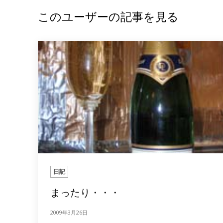
このユーザーの記事を見る
日記
まったり・・・
2009年3月26日