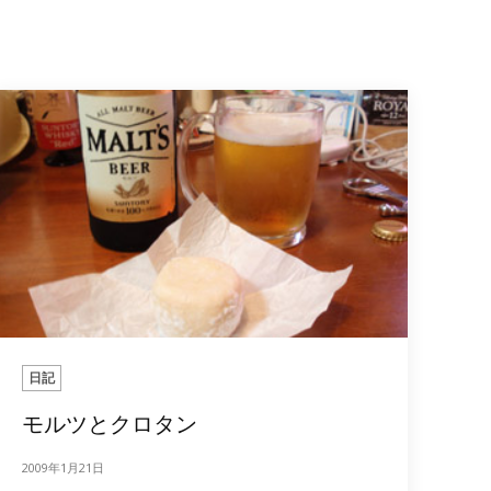
日記
モルツとクロタン
2009年1月21日