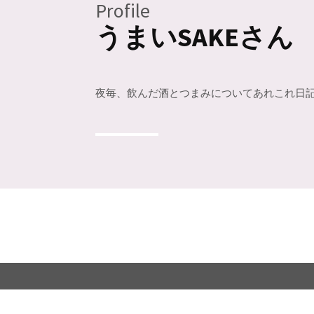
Profile
うまいSAKEさん
夜毎、飲んだ酒とつまみについてあれこれ日