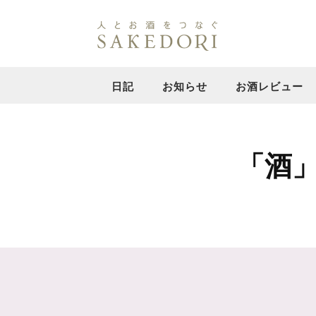
日記
お知らせ
お酒レビュー
「酒