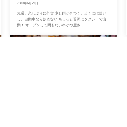
2008年6月29日
先週、久しぶりに外食 少し雨がきつく、歩くには遠い
し、自動車なら飲めない ちょっと贅沢にタクシーで出
動！ オープンして間もない串かつ屋さ...
日記
お燗は良いな