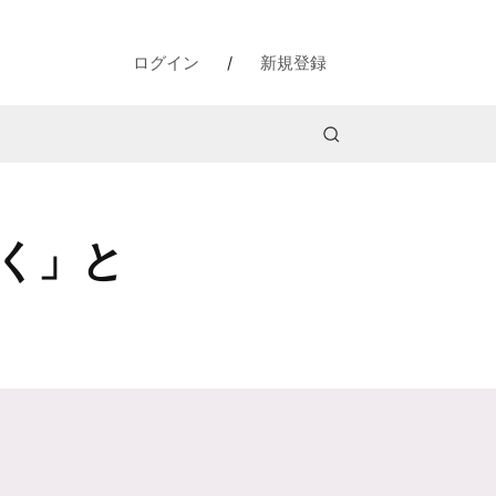
ログイン
/
新規登録
く」と