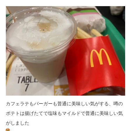
カフェラテもバーガーも普通に美味しい気がする、噂の
ポテトは揚げたてで塩味もマイルドで普通に美味しい気
がしました