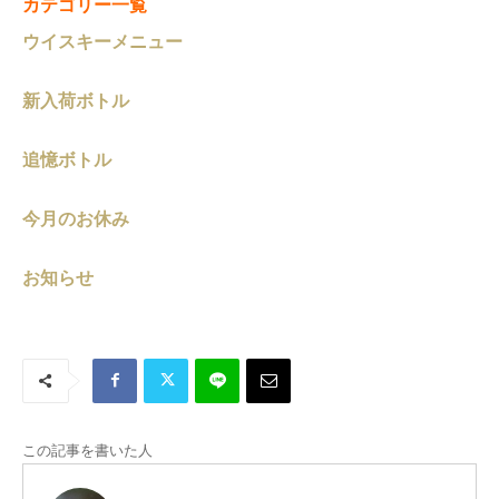
カテゴリー一覧
ウイスキーメニュー
新入荷ボトル
追憶ボトル
今月のお休み
お知らせ
この記事を書いた人