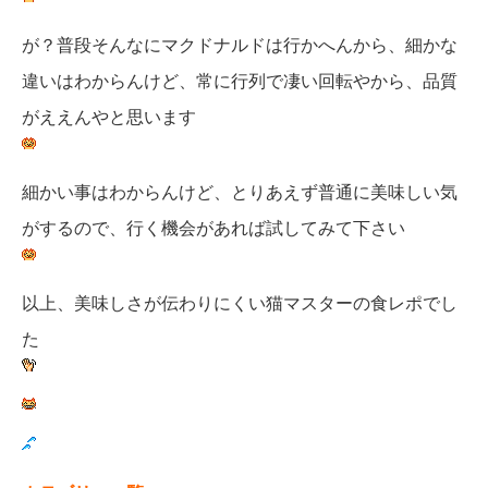
が？普段そんなにマクドナルドは行かへんから、細かな
違いはわからんけど、常に行列で凄い回転やから、品質
がええんやと思います
細かい事はわからんけど、とりあえず普通に美味しい気
がするので、行く機会があれば試してみて下さい
以上、美味しさが伝わりにくい猫マスターの食レポでし
た