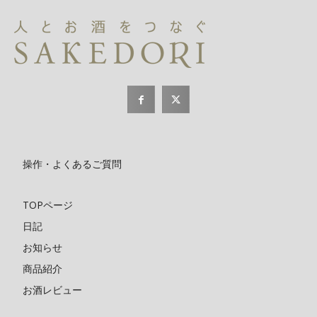
操作・よくあるご質問
TOPページ
日記
お知らせ
商品紹介
お酒レビュー