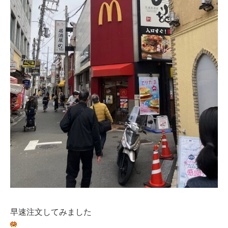
早速注文してみました