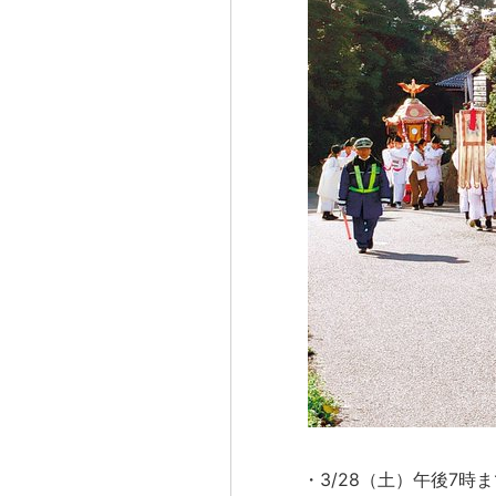
・3/28（土）午後7時