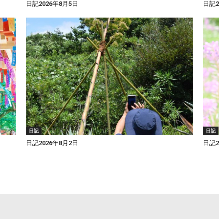
日記2026年8月5日
日記2
日記
日記
日記2026年8月2日
日記2