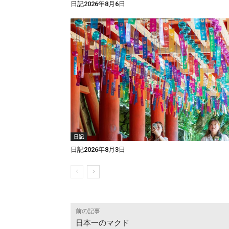
日記2026年8月6日
日記
日記2026年8月3日
前の記事
日本一のマクド