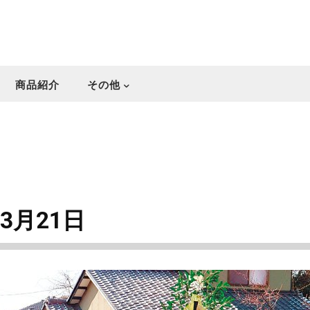
商品紹介
その他
3月21日