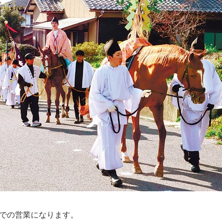
までの営業になります。