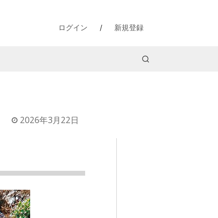
ログイン
/
新規登録
2026年3月22日