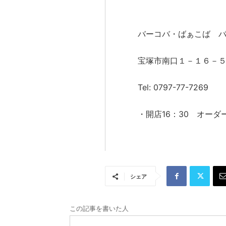
バーコバ・ばぁこば 
宝塚市南口１－１６－
Tel: 0797-77-7269
・開店16：30 オーダー
シェア
この記事を書いた人