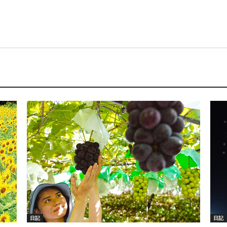
日記
日記