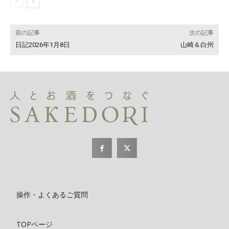
前の記事
次の記事
日記2026年1月8日
山崎＆白州
操作・よくあるご質問
TOPページ