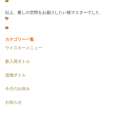
以上、癒しの空間をお届けしたい猫マスターでした
カテゴリー一覧
ウイスキーメニュー
新入荷ボトル
追憶ボトル
今月のお休み
お知らせ