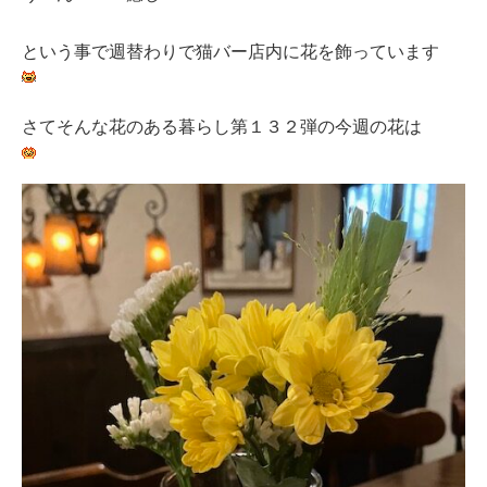
という事で週替わりで猫バー店内に花を飾っています
さてそんな花のある暮らし第１３２弾の今週の花は