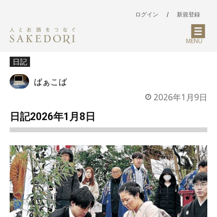
ログイン
/
新規登録
MENU
日記
ばぁこば
2026年1月9日
日記2026年1月8日