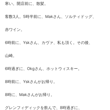
寒い。開店前に、散髪。
客数3人。5時半前に、Makさん、ソルティドッグ、
赤ワイン。
6時前に、Yskさん、カヴァ、私も頂く。その後、
山崎。
6時過ぎに、Okgさん、ホットウィスキー。
8時前に、Yskさんがお帰り。
8時に、Makさんがお帰り。
グレンフィディックを飲んで、8時過ぎに、