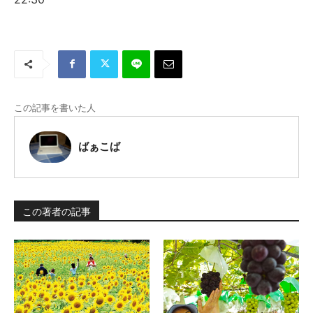
この記事を書いた人
ばぁこば
この著者の記事