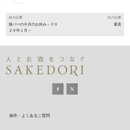
前の記事
次の記事
猫バーの今月のお休み～２０
素直
２６年１月～
操作・よくあるご質問