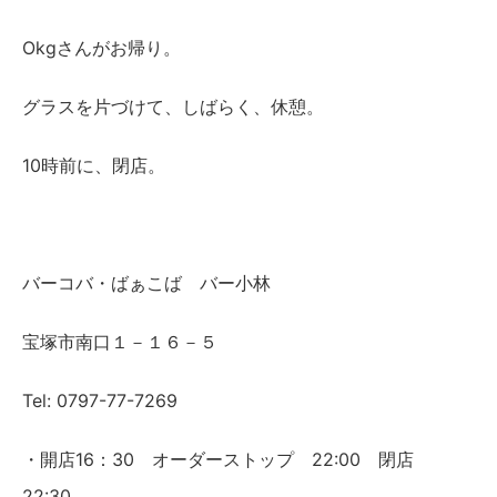
Okgさんがお帰り。
グラスを片づけて、しばらく、休憩。
10時前に、閉店。
バーコバ・ばぁこば バー小林
宝塚市南口１－１６－５
Tel: 0797-77-7269
・開店16：30 オーダーストップ 22:00 閉店
22:30