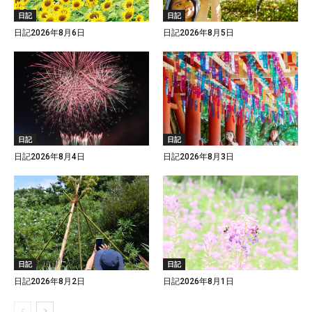
日記
日記
日記2026年8月6日
日記2026年8月5日
日記
日記
日記2026年8月4日
日記2026年8月3日
日記
日記
日記2026年8月2日
日記2026年8月1日