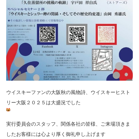
ウイスキーファンの大阪秋の風物詩、ウイスキーヒスト
リー大阪２０２５は大盛況でした
実行委員会のスタッフ、関係各社の皆様、ご来場頂きま
したお客様には心より厚く御礼申し上げます