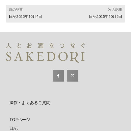
前の記事
次の記事
日記2025年10月4日
日記2025年10月5日
操作・よくあるご質問
TOPページ
日記