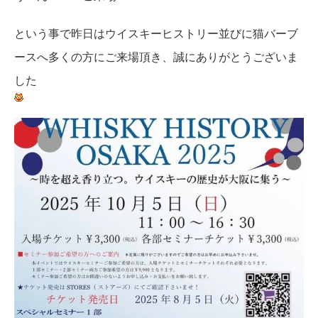
という事で昨日はウイスキーヒストリー並びに猫バーブ
ースへ多くの方にご来場頂き、誠にありがとうございま
した