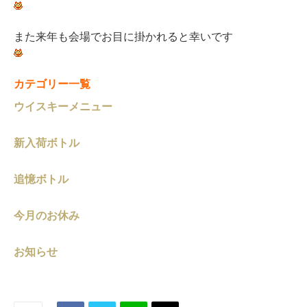
また来年も会場でお目に掛かれると幸いです
カテゴリー一覧
ウイスキーメニュー
新入荷ボトル
追憶ボトル
今月のお休み
お知らせ