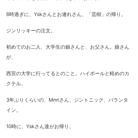
8時過ぎに、Yskさんとお連れさん、「芸樹」の帰り。
ジンリッキーの注文。
初めてのお二人、大学生の娘さんと、お父さん。娘さん
が、
西宮の大学に行ってるとのこと。ハイボールと軽めのカ
クテル。
3年ぶりくらいの、Mmtさん、ジントニック、バランタ
イン。
10時に、Yskさん達がお帰り。