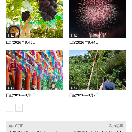
日記
日記
日記2026年8月5日
日記2026年8月4日
日記
日記
日記2026年8月3日
日記2026年8月2日
前の記事
次の記事