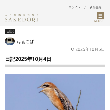
ログイン
/
新規登録
MENU
日記
ばぁこば
2025年10月5日
日記2025年10月4日