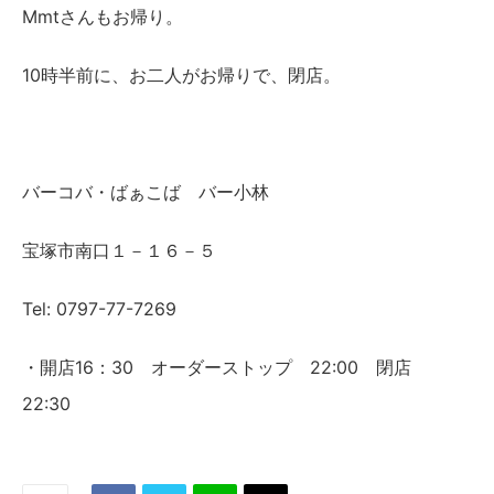
Mmtさんもお帰り。
10時半前に、お二人がお帰りで、閉店。
バーコバ・ばぁこば バー小林
宝塚市南口１－１６－５
Tel: 0797-77-7269
・開店16：30 オーダーストップ 22:00 閉店
22:30