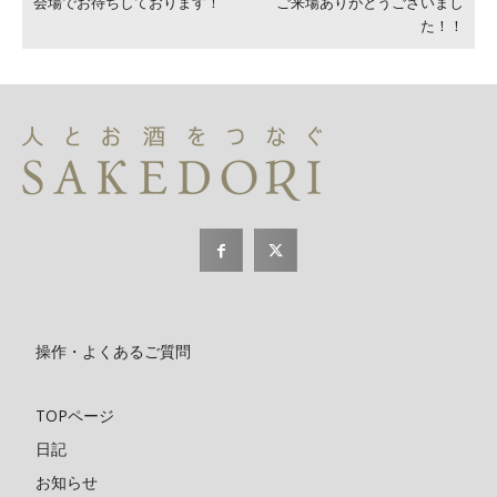
会場でお待ちしております！
ご来場ありがとうございまし
た！！
操作・よくあるご質問
TOPページ
日記
お知らせ