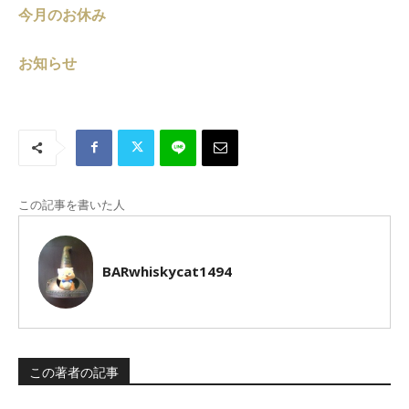
今月のお休み
お知らせ
この記事を書いた人
BARwhiskycat1494
この著者の記事