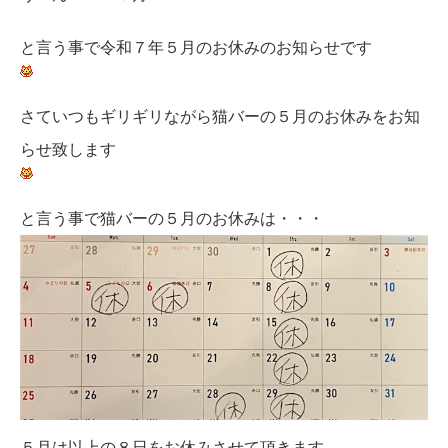
と言う事で令和７年５月のお休みのお知らせです
さていつもギリギリながら猫バーの５月のお休みをお知
らせ致します
と言う事で猫バーの５月のお休みは・・・
５月は以上の８日をお休みさせて頂きます