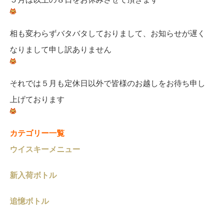
相も変わらずバタバタしておりまして、お知らせが遅く
なりまして申し訳ありません
それでは５月も定休日以外で皆様のお越しをお待ち申し
上げております
カテゴリー一覧
ウイスキーメニュー
新入荷ボトル
追憶ボトル