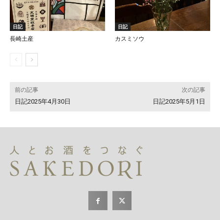
日記
日記
長崎土産
カスミソウ
前の記事
次の記事
日記2025年4月30日
日記2025年5月1日