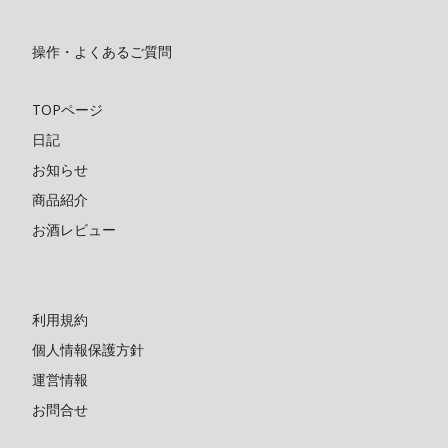
操作・よくあるご質問
TOPページ
日記
お知らせ
商品紹介
お酒レビュー
利用規約
個人情報保護方針
運営情報
お問合せ