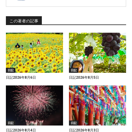
この著者の記事
日記
日記
日記2026年8月6日
日記2026年8月5日
日記
日記
日記2026年8月4日
日記2026年8月3日