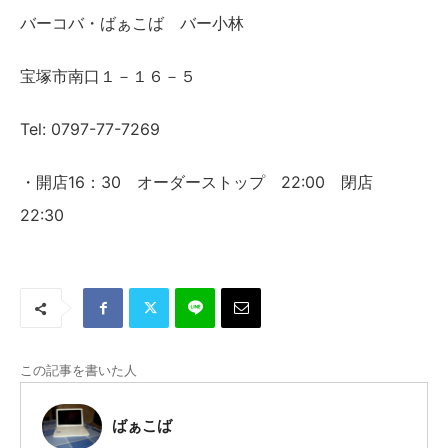
バーコバ・ばぁこば バー小林
宝塚市南口１－１６－５
Tel: 0797-77-7269
・開店16：30 オーダーストップ 22:00 閉店
22:30
この記事を書いた人
ばぁこば