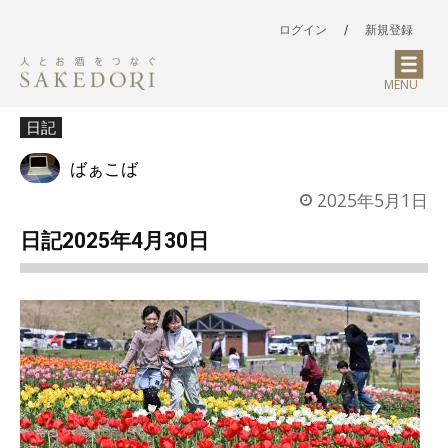
ログイン
/
新規登録
MENU
日記
ばぁこば
2025年5月1日
日記2025年4月30日