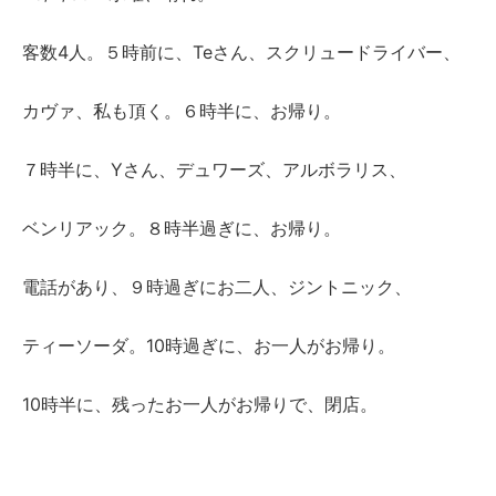
客数4人。５時前に、Teさん、スクリュードライバー、
カヴァ、私も頂く。６時半に、お帰り。
７時半に、Yさん、デュワーズ、アルボラリス、
ベンリアック。８時半過ぎに、お帰り。
電話があり、９時過ぎにお二人、ジントニック、
ティーソーダ。10時過ぎに、お一人がお帰り。
10時半に、残ったお一人がお帰りで、閉店。