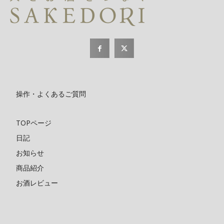
操作・よくあるご質問
TOPページ
日記
お知らせ
商品紹介
お酒レビュー