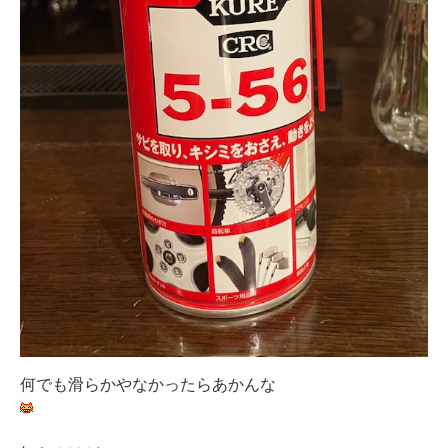
何でも滑らかやなかったらあかんな