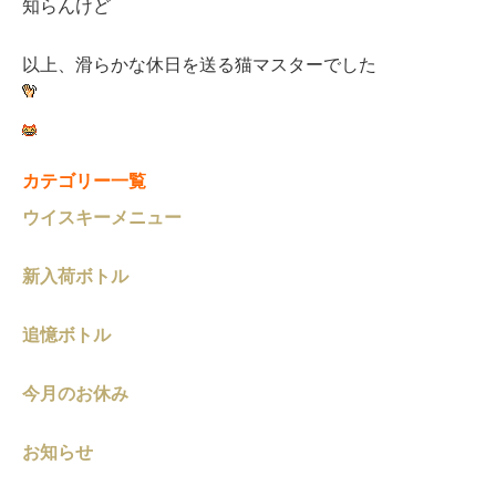
知らんけど
以上、滑らかな休日を送る猫マスターでした
カテゴリー一覧
ウイスキーメニュー
新入荷ボトル
追憶ボトル
今月のお休み
お知らせ