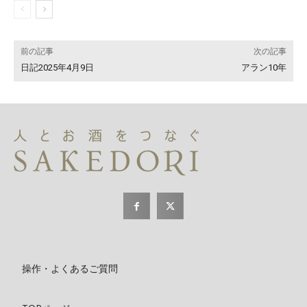
前の記事
次の記事
日記2025年4月9日
アラン10年
操作・よくあるご質問