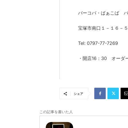
バーコバ・ばぁこば 
宝塚市南口１－１６－
Tel: 0797-77-7269
・開店16：30 オーダー
シェア
この記事を書いた人