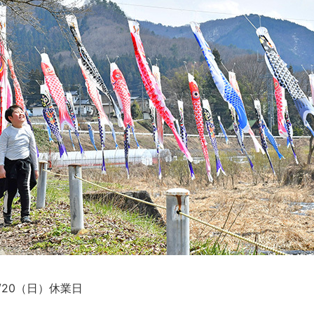
/20（日）休業日