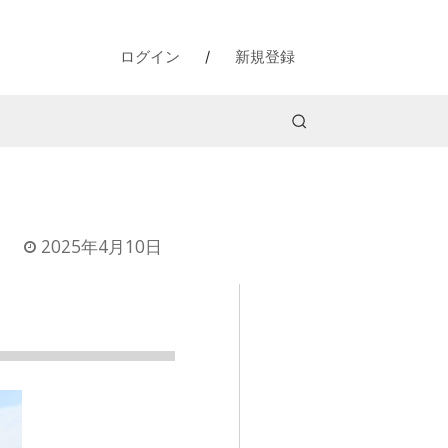
ログイン
/
新規登録
2025年4月10日