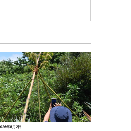
026年8月2日