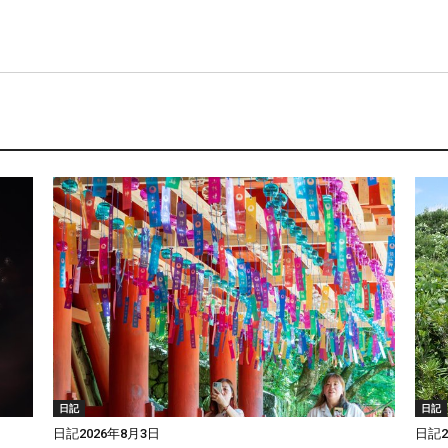
日記
日記
日記2026年8月3日
日記2