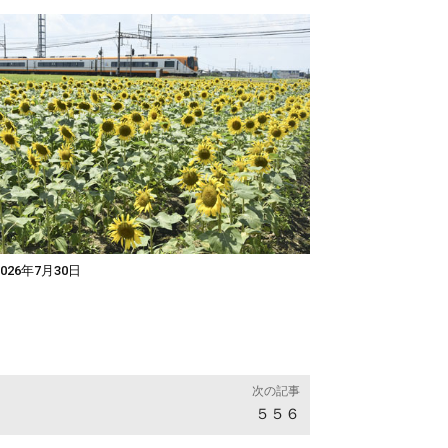
026年7月30日
次の記事
５５６