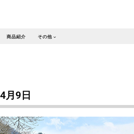
商品紹介
その他
年4月9日