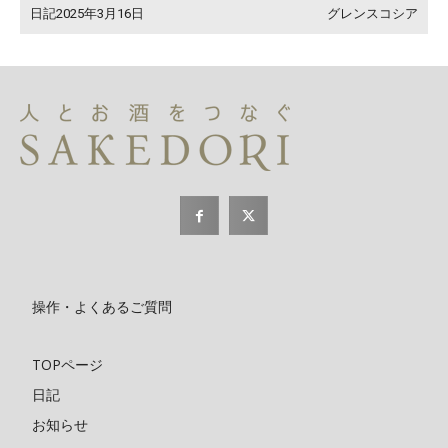
日記2025年3月16日
グレンスコシア
操作・よくあるご質問
TOPページ
日記
お知らせ