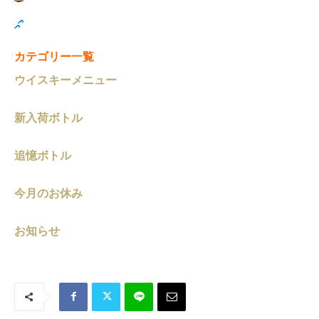
カテゴリー一覧
ウイスキーメニュー
新入荷ボトル
追憶ボトル
今月のお休み
お知らせ