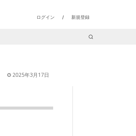
ログイン
/
新規登録
2025年3月17日