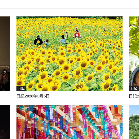
日記
日記
日記2026年8月6日
日記2