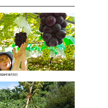
026年8月5日