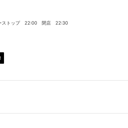
ストップ 22:00 閉店 22:30