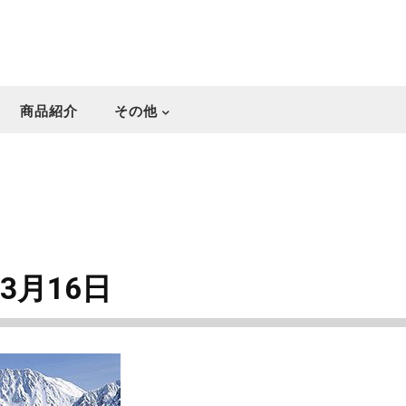
商品紹介
その他
3月16日