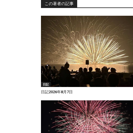
この著者の記事
日記
日記2026年8月7日