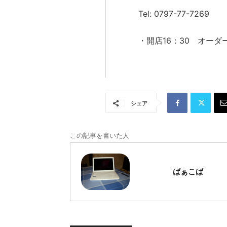
Tel: 0797-77-7269
・開店16：30 オーダー
シェア
この記事を書いた人
ばぁこば