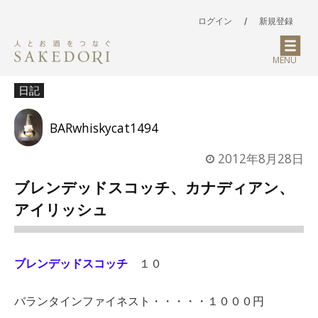
ログイン
/
新規登録
MENU
日記
BARwhiskycat1494
2012年8月28日
ブレンデッドスコッチ、カナディアン、
アイリッシュ
ブレンデッドスコッチ
１０
バランタインファイネスト・・・・・１０００円