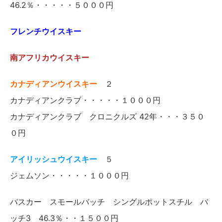
46.2％・・・・・５０００円
フレンチウイスキー
南アフリカウイスキー
カナディアンウイスキー
２
カナディアンクラブ・・・・・１０００円
カナディアンクラブ クロニクルズ 42年・・・３５０
０円
アイリッシュウイスキー
５
ジェムソン・・・・・１０００円
バスカー スモールバッチ シングルポットスチル バ
ッチ3 46.3％・・１５００円