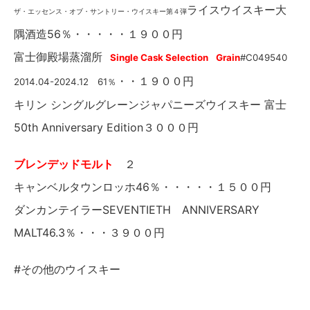
ライスウイスキー大
ザ・エッセンス・オブ・サントリー・ウイスキー第４弾
隅酒造56％・・・・・１９００円
富士御殿場蒸溜所
Single Cask Selection
Grain
#C049540
・・１９００円
2014.04-2024.12 61％
キリン シングルグレーンジャパニーズウイスキー 富士
50th Anniversary Edition３０００円
ブレンデッドモルト
２
キャンベルタウンロッホ46％・・・・・１５００円
ダンカンテイラーSEVENTIETH ANNIVERSARY
MALT46.3％・・・３９００円
#その他のウイスキー