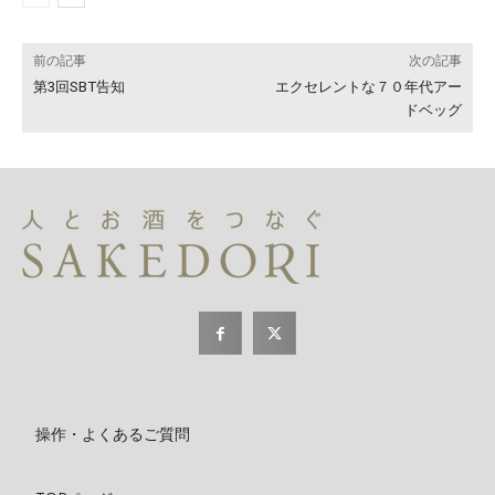
前の記事
次の記事
第3回SBT告知
エクセレントな７０年代アー
ドベッグ
操作・よくあるご質問