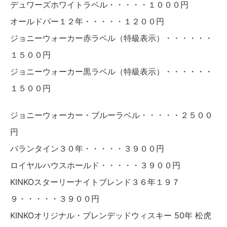
デュワーズホワイトラベル・・・・・１０００円
オールドパー１２年・・・・・１２００円
ジョニーウォーカー赤ラベル（特級表示）・・・・・・
１５００円
ジョニーウォーカー黒ラベル（特級表示）・・・・・・
１５００円
ジョニーウォーカー・ブルーラベル・・・・・２５００
円
バランタイン３０年・・・・・３９００円
ロイヤルハウスホールド・・・・・３９００円
KINKOスターリーナイトブレンド３６年１９７
９・・・・・３９００円
KINKOオリジナル・ブレンデッドウィスキー 50年 松虎