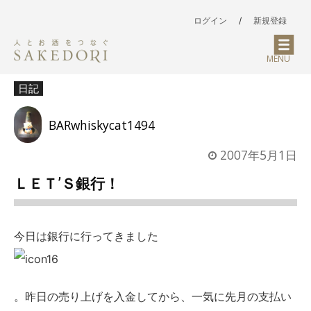
ログイン
/
新規登録
MENU
日記
BARwhiskycat1494
2007年5月1日
ＬＥＴ’Ｓ銀行！
今日は銀行に行ってきました
。昨日の売り上げを入金してから、一気に先月の支払い