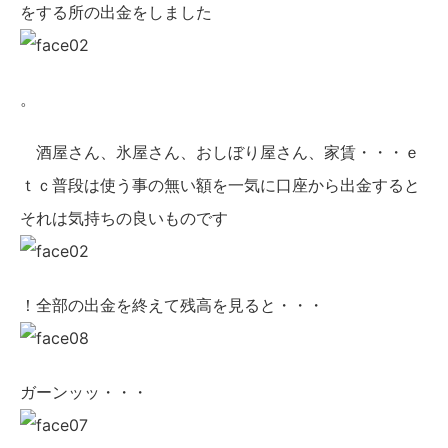
をする所の出金をしました
。
酒屋さん、氷屋さん、おしぼり屋さん、家賃・・・ｅ
ｔｃ普段は使う事の無い額を一気に口座から出金すると
それは気持ちの良いものです
！全部の出金を終えて残高を見ると・・・
ガーンッッ・・・