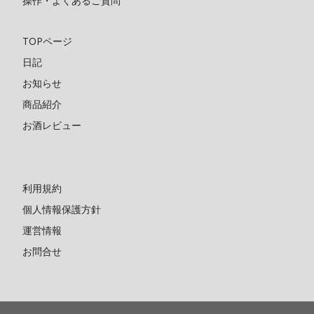
操作・よくあるご質問
TOPページ
日記
お知らせ
商品紹介
お酒レビュー
利用規約
個人情報保護方針
運営情報
お問合せ