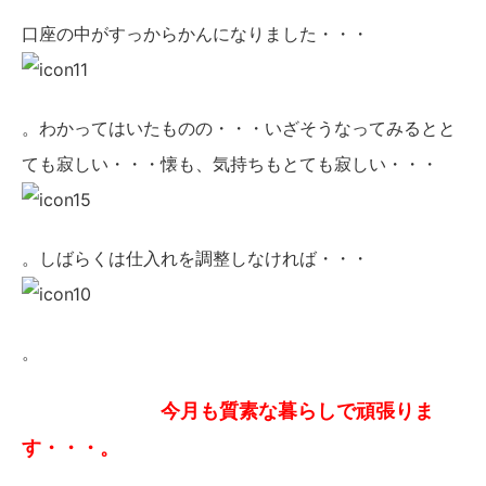
口座の中がすっからかんになりました・・・
。わかってはいたものの・・・いざそうなってみるとと
ても寂しい・・・懐も、気持ちもとても寂しい・・・
。しばらくは仕入れを調整しなければ・・・
。
今月も質素な暮らしで頑張りま
す・・・。