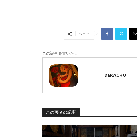
シェア
この記事を書いた人
DEKACHO
この著者の記事