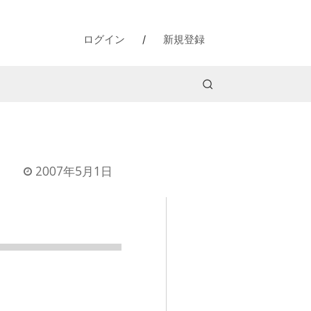
ログイン
/
新規登録
2007年5月1日