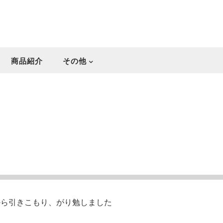
商品紹介
その他
から引きこもり、がり勉しました