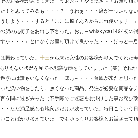
そのお客様が戻って来た！うぉぉ～！やったぁ～！お帰り頂い
った！と思ってみるも・・・？！うわぁ・・・席が一つ足りな
どうしよう・・・すると「ここに椅子あるからこれ使います。
所の丸椅子をお出し下さった。おぉ～whiskycat1494初
ですが・・・）とにかくお座り頂けて良かった・・・ほっと一
は賑わっていた。
十三
から来た女性のお客様が頼んでくれた
段ありえない状況を見て不思議な顔をしていました（笑）それ
時過ぎには誰もいなくなった。ほぉ～・・・台風が来たと思っ
まった洗い物をしたり、無くなった商品、発注が必要な商品を
と言う間に過ぎ去った（不手際でご迷惑をお掛けした事お詫び
・・・ただ満足感と心地良さだけが残っていた。毎日こういう
ないことばかり考えていた。でもゆっくりお客様とお話させて