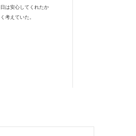
今日は安心してくれたか
らく考えていた。