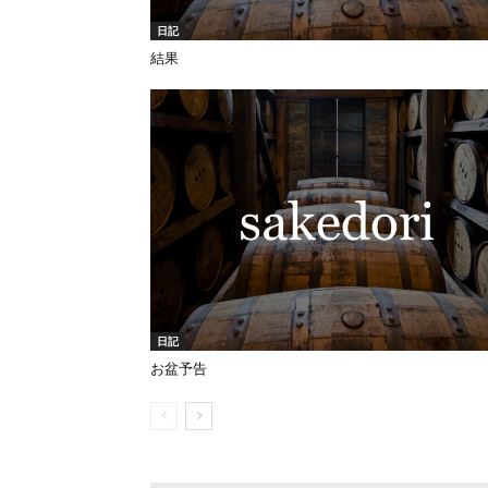
日記
結果
日記
お盆予告