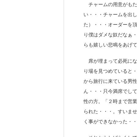
チャームの用意がもた
い・・・チャームを出
た）・・・オーダーを
り僕はダメな奴だなぁ
らも嬉しい悲鳴をあげ
席が埋まって必死にな
り場を見つめていると
から旅行に来ている男
ん・・・只今満席でし
性の方。「２時まで営
られた・・・。すいま
く事ができなかった・