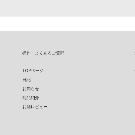
操作・よくあるご質問
TOPページ
日記
お知らせ
商品紹介
お酒レビュー