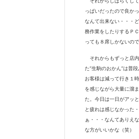
それからしばらくして
っぱいだったので良か
なんて出来ない・・・
務作業をしたりするＰＣの
っても８席しかないの
それからもずっと店内
た”生駒のおかん”は普
お客様は減って行き１
を感じながら大量に溜
た。今日は一日がアッ
と疲れは感じなかった
ぁ・・・なんてありえ
な方がいいかな（笑）