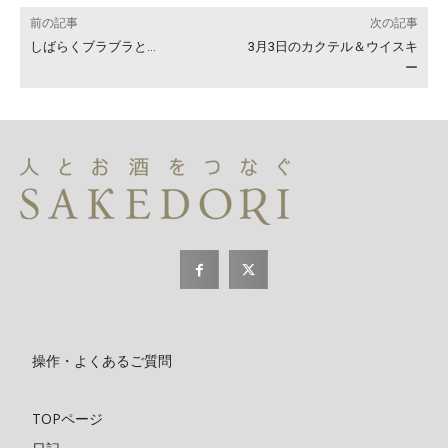
前の記事
次の記事
しばらくブラブラと…
3月3日のカクテル＆ウイスキ
ー
操作・よくあるご質問
TOPページ