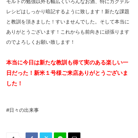
モルトの勉強以外も幅広くいろんなお酒、特にカクテル
レシピはしっかり暗記するように致します！新たな課題
と教訓を頂きました！すいませんでした。そして本当に
ありがとうございます！これからも前向きに頑張ります
のでよろしくお願い致します！
本当に今日は新たな教訓も得て実のある楽しい一
日だった！新米１号様ご来店ありがとうございま
した！
#日々の出来事