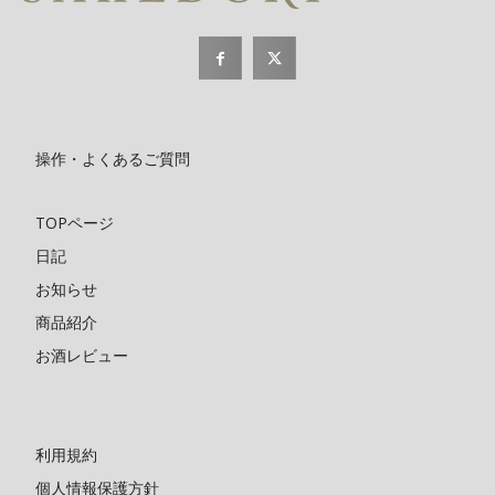
操作・よくあるご質問
TOPページ
日記
お知らせ
商品紹介
お酒レビュー
利用規約
個人情報保護方針