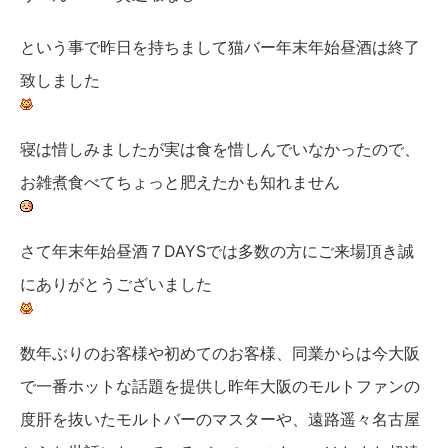
という事で昨日を持ちまして猫バー年末年始昼酒は終了
致しました
寝は惜しみましたが実は食を惜しんでいなかったので、
お雑煮食べてちょっと肥えたかも知れません
さて年末年始昼酒７DAYSでは多数の方にご来場頂き誠
にありがとうございました
数年ぶりのお客様や初めてのお客様、同業からは今大阪
で一番ホットな話題を提供し昨年大阪のモルトファンの
度肝を抜いたモルトバーのマスターや、遠路遥々名古屋