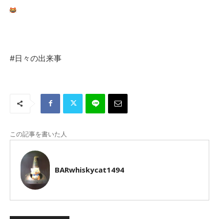
#日々の出来事
この記事を書いた人
BARwhiskycat1494