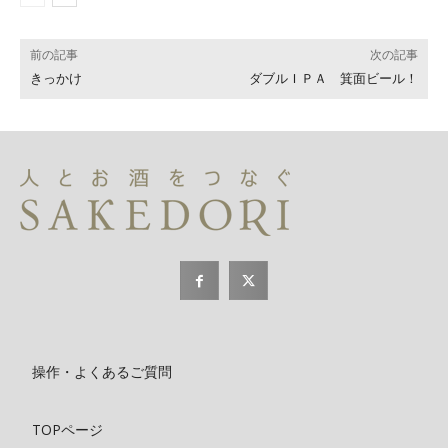
前の記事
次の記事
きっかけ
ダブルＩＰＡ 箕面ビール！
操作・よくあるご質問
TOPページ