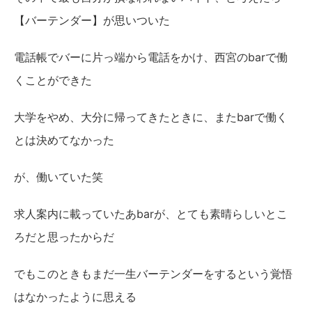
【バーテンダー】が思いついた
電話帳でバーに片っ端から電話をかけ、西宮のbarで働
くことができた
大学をやめ、大分に帰ってきたときに、またbarで働く
とは決めてなかった
が、働いていた笑
求人案内に載っていたあbarが、とても素晴らしいとこ
ろだと思ったからだ
でもこのときもまだ一生バーテンダーをするという覚悟
はなかったように思える