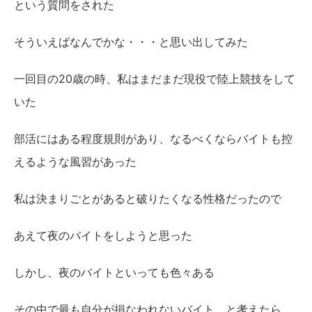
という質問をされた
そういえばなんでかな・・・と思い出してみた
一回目の20歳の時、私はまだまだ現役で陸上競技をして
いた
部活にはある程度規則があり、なるべくならバイトも控
えるような風習があった
私は決まりごとがあると破りたくなる性格だったので
あえて夜のバイトをしようと思った
しかし、夜のバイトといっても色々ある
その中で最も自分が損なわれないバイト、と考えたら