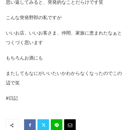
思い返してみると、突発的なことだらけです笑
こんな突発野郎の私ですが
いいお店、いいお客さま、仲間、家族に恵まれたなぁと
つくづく思います
もちろんお酒にも
またしてもなにがいいたいかわからなくなったのでこの
辺で笑
#日記