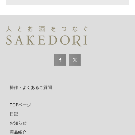
操作・よくあるご質問
TOPページ
日記
お知らせ
商品紹介