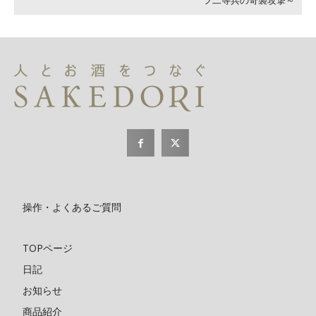
フ二等兵の奇襲攻撃～
操作・よくあるご質問
TOPページ
日記
お知らせ
商品紹介